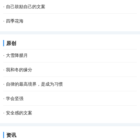
·
自己鼓励自己的文案
·
四季花海
原创
·
大雪降腊月
·
我和冬的缘分
·
自律的最高境界，是成为习惯
·
学会坚强
·
安全感的文案
资讯