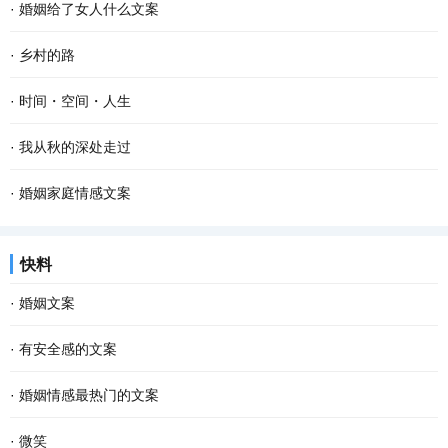
·
婚姻给了女人什么文案
·
乡村的路
·
时间・空间・人生
·
我从秋的深处走过
·
婚姻家庭情感文案
快料
·
婚姻文案
·
有安全感的文案
·
婚姻情感最热门的文案
·
微笑