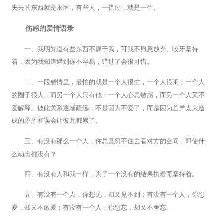
失去的东西就是永恒，有些人，一错过，就是一生。
伤感的爱情语录
一、我明知道有些东西不属于我，可我不愿意放弃。咬牙坚持
着，因为我知道遇到你不容易，错过了会很可惜。
二、一段感情里，最怕的就是一个人很忙，一个人很闲；一个人
的圈子很大，而另一个人只有他；一个人心思敏感，而另一个人又不
爱解释。彼此关系逐渐疏远，不是因为不爱了，而是因为差异太大造
成的矛盾和误会让彼此都累了。
三、有没有那么一个人，你总是忍不住去看对方的空间，即使什
么动态都没有？
四、有没有人和我一样，为了一个没有的结果执着而坚持着。
五、有没有一个人，你想见，却又见不到；有没有一个人，你想
爱，却又不敢爱；有没有一个人，你想忘，却又不舍忘。